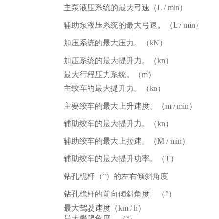
主泵液压系统的最大弓速（L / min）
辅助泵液压系统的最大弓速。（L / min）
加压系统的最大压力。（kN）
加压系统的最大提升力。（kn）
最大行程压力系统。（m）
主绞车的最大提升力。（kn）
主要绞车的最大上升速度。（m / min）
辅助绞车的最大提升力。（kn）
辅助绞车的最大上拉速。（M / min）
辅助绞车的最大提升功率。（T）
钻孔桅杆（°）的左右倾斜角度
钻孔桅杆的前向倾斜角度。（°）
最大驾驶速度（km / h）
最大攀爬角度。（°）