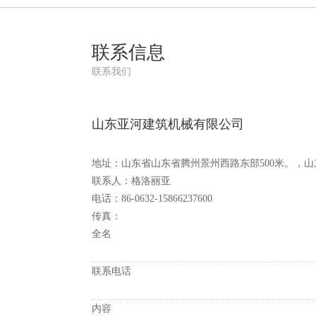
联系信息
联系我们
山东亚河建筑机械有限公司
地址：山东省山东省腾州景州西路东部500米。，山
联系人：格洛丽亚
电话：86-0632-15866237600
传真：
全名
联系电话
内容