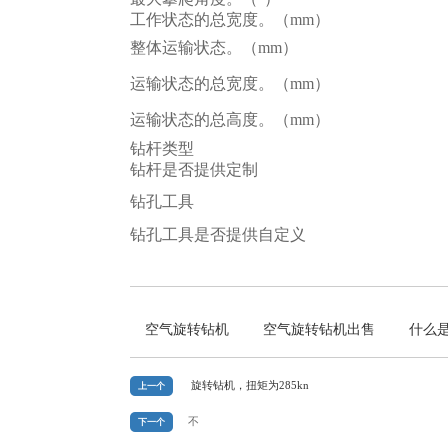
工作状态的总宽度。（mm）
整体运输状态。（mm）
运输状态的总宽度。（mm）
运输状态的总高度。（mm）
钻杆类型
钻杆是否提供定制
钻孔工具
钻孔工具是否提供自定义
空气旋转钻机
空气旋转钻机出售
什么
旋转钻机，扭矩为285kn
上一个
不
下一个