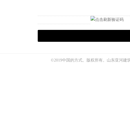
©2019中国的方式。版权所有。
山东亚河建