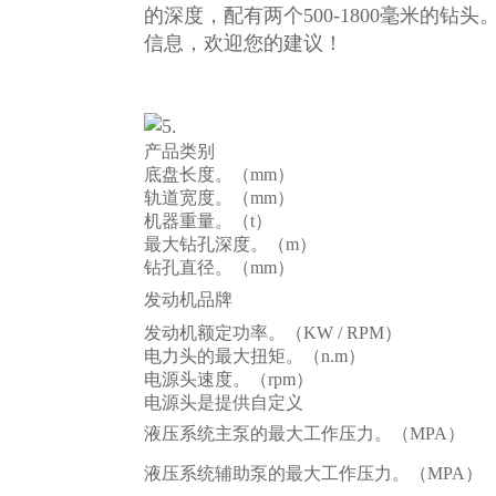
的深度，配有两个500-1800毫米的
信息，欢迎您的建议！
产品类别
底盘长度。（mm）
轨道宽度。（mm）
机器重量。（t）
最大钻孔深度。（m）
钻孔直径。（mm）
发动机品牌
发动机额定功率。（KW / RPM）
电力头的最大扭矩。（n.m）
电源头速度。（rpm）
电源头是提供自定义
液压系统主泵的最大工作压力。（MPA）
液压系统辅助泵的最大工作压力。（MPA）