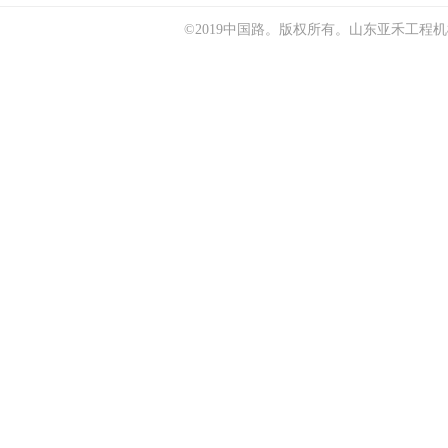
©2019中国路。版权所有。
山东亚禾工程机