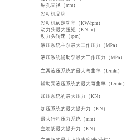
钻孔直径（mm）
发动机品牌
发动机额定功率（KW/rpm）
动力头最大扭矩（KN.m）
动力头转速（rpm）
液压系统主泵最大工作压力（MPa）
液压系统辅助泵最大工作压力（MPa）
主泵液压系统的最大弯曲率（L/min）
辅助泵液压系统的最大弯曲率（L/min）
加压系统的最大压力（KN）
加压系统的最大提升力（KN）
最大行程压力系统（mm）
主卷扬最大提升力（KN）
主卷扬的最大上拉速度(米/分钟）