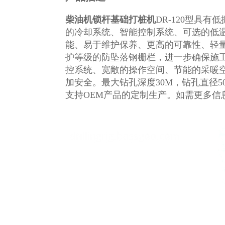
柴油机锁杆基础打桩机
DR-120型
具有低
的冷却系统、智能控制系统、可选的低
能、易于维护保养、更高的可靠性、轻
护等级的防坠落钢栅栏，进一步确保施
控系统、宽敞的操作空间、节能的采暖
加安全。最大钻孔深度30M，钻孔直径500-
支持OEM产品的定制生产。如需更多信