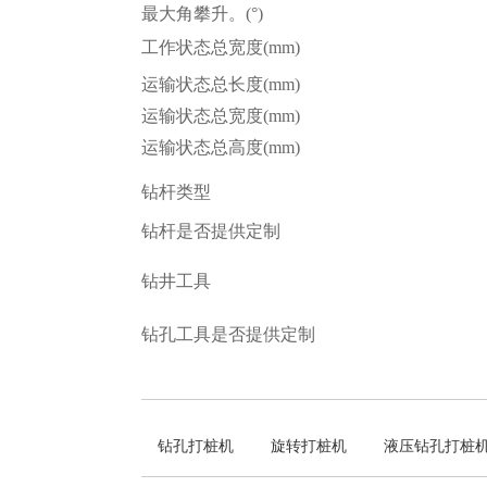
最大角攀升。(°)
工作状态总宽度(mm)
运输状态总长度(mm)
运输状态总宽度(mm)
运输状态总高度(mm)
钻杆类型
钻杆是否提供定制
钻井工具
钻孔工具是否提供定制
钻孔打桩机
旋转打桩机
液压钻孔打桩