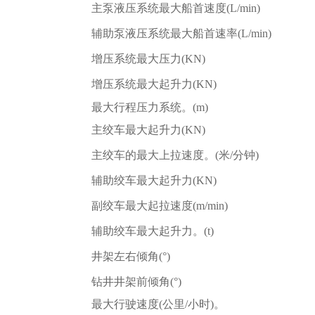
主泵液压系统最大船首速度(L/min)
辅助泵液压系统最大船首速率(L/min)
增压系统最大压力(KN)
增压系统最大起升力(KN)
最大行程压力系统。(m)
主绞车最大起升力(KN)
主绞车的最大上拉速度。(米/分钟)
辅助绞车最大起升力(KN)
副绞车最大起拉速度(m/min)
辅助绞车最大起升力。(t)
井架左右倾角(°)
钻井井架前倾角(°)
最大行驶速度(公里/小时)。