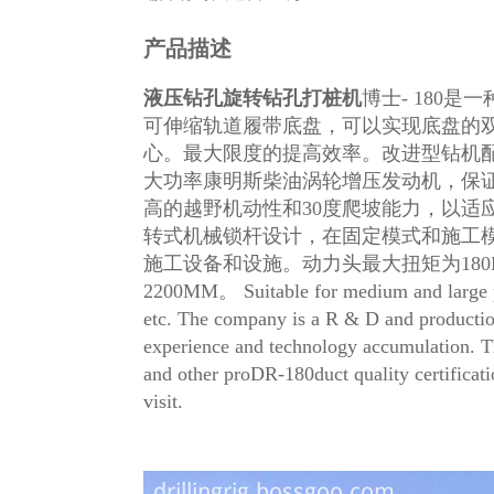
产品描述
液压钻孔旋转钻孔打桩机
博士- 180
是一
可伸缩轨道履带底盘，可以实现底盘的
心。最大限度的提高效率。改进型钻机
大功率康明斯柴油涡轮增压发动机，保
高的越野机动性和30度爬坡能力，以适
转式机械锁杆设计，在固定模式和施工
施工设备和设施。动力头最大扭矩为180K
2200MM。 Suitable for medium and large pil
etc. The company is a R & D and production
experience and technology accumulation. 
and other proDR-180duct quality certificat
visit.