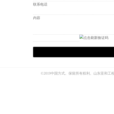
联系电话
内容
©2019中国方式。保留所有权利。
山东亚和工