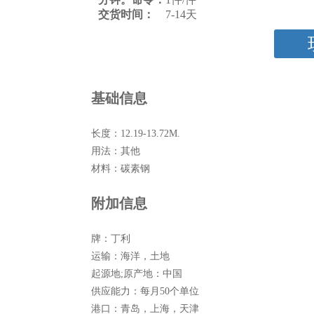
交货时间：
7-14天
基础信息
长度：
12.19-13.72M.
用法：
其他
材料：
碳素钢
附加信息
牌：
丁利
运输：
海洋，土地
起源地;原产地：
中国
供应能力：
每月50个单位
港口：
青岛，上海，天津