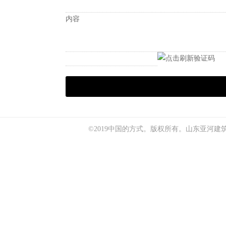
内容
©2019中国的方式。版权所有。
山东亚河建