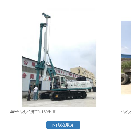
40米钻机经济DR-160出售
钻机
现在联系