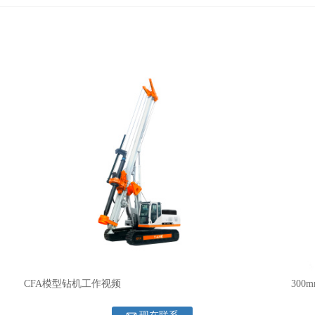
CFA模型钻机工作视频
300