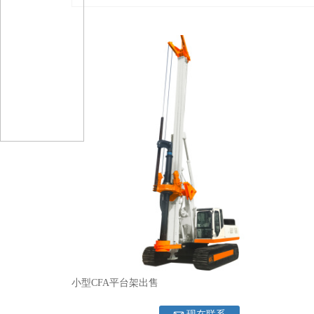
小型CFA平台架出售