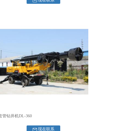
现在联系
管钻井机DL-360
现在联系