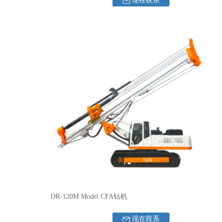
现在联系
DR-120M Model CFA钻机
现在联系