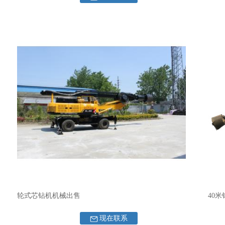
轮式芯钻机机械出售
40
现在联系